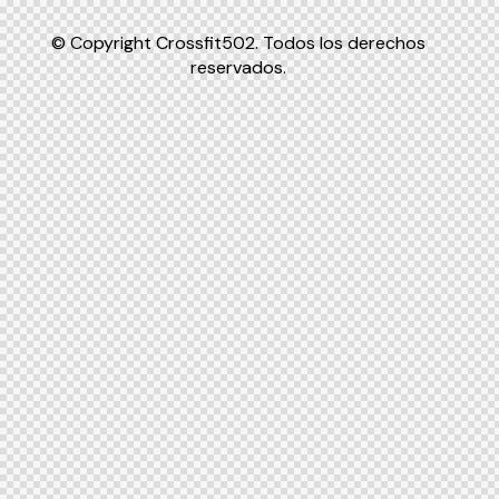
© Copyright Crossfit502. Todos los derechos
reservados.