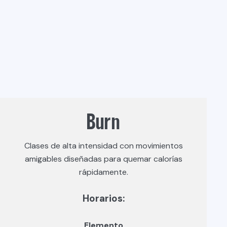
Burn
Clases de alta intensidad con movimientos
amigables diseñadas para quemar calorías
rápidamente.
Horarios:
Elemento