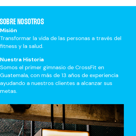
SOBRE NOSOTROS
Misión
Transformar la vida de las personas a través del
fitness y la salud.
Nuestra Historia
Somos el primer gimnasio de CrossFit en
Guatemala, con más de 13 años de experiencia
ayudando a nuestros clientes a alcanzar sus
metas.