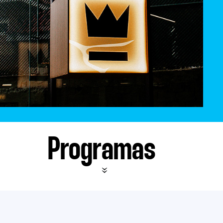
Programas
«