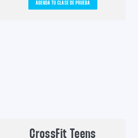
AGENDA TU CLASE DE PRUEBA
CrossFit Teens