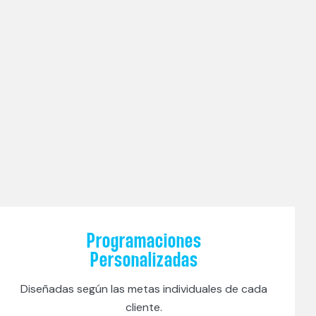
Programaciones
Personalizadas
Diseñadas según las metas individuales de cada
cliente.