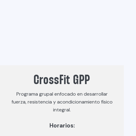
CrossFit GPP
Programa grupal enfocado en desarrollar
fuerza, resistencia y acondicionamiento físico
integral.
Horarios: