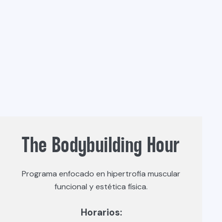
The Bodybuilding Hour
Programa enfocado en hipertrofia muscular
funcional y estética física.
Horarios: