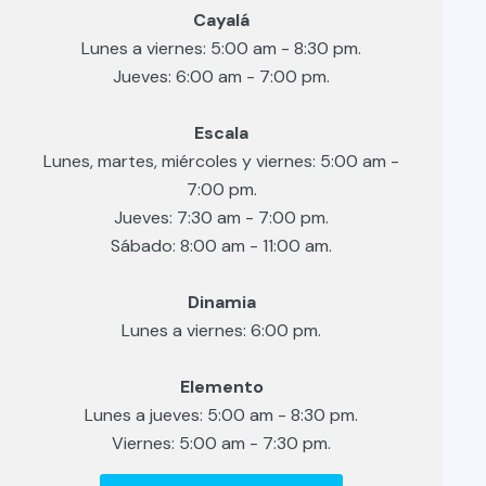
Cayalá
Lunes a viernes: 5:00 am - 8:30 pm.
Jueves: 6:00 am - 7:00 pm.
Escala
Lunes, martes, miércoles y viernes: 5:00 am -
7:00 pm.
Jueves: 7:30 am - 7:00 pm.
Sábado: 8:00 am - 11:00 am.
Dinamia
Lunes a viernes: 6:00 pm.
Elemento
Lunes a jueves: 5:00 am - 8:30 pm.
Viernes: 5:00 am - 7:30 pm.