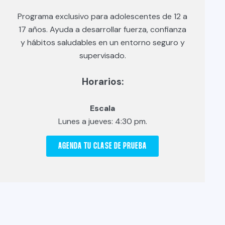
Programa exclusivo para adolescentes de 12 a
17 años. Ayuda a desarrollar fuerza, confianza
y hábitos saludables en un entorno seguro y
supervisado.
Horarios:
Escala
Lunes a jueves: 4:30 pm.
AGENDA TU CLASE DE PRUEBA