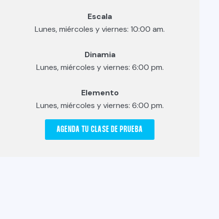
Escala
Lunes, miércoles y viernes: 10:00 am.
Dinamia
Lunes, miércoles y viernes: 6:00 pm.
Elemento
Lunes, miércoles y viernes: 6:00 pm.
AGENDA TU CLASE DE PRUEBA