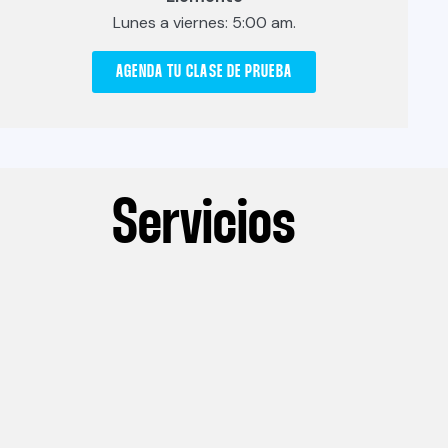
Lunes a viernes: 5:00 am.
AGENDA TU CLASE DE PRUEBA
Servicios