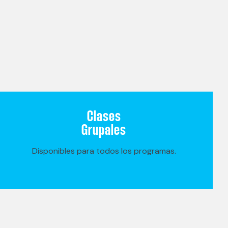
Clases
Grupales
Disponibles para todos los programas.