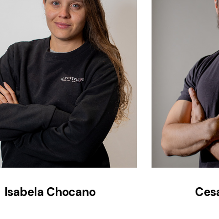
Isabela Chocano
Cesa