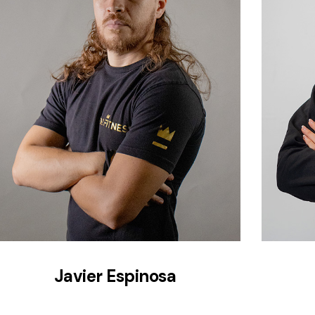
Javier Espinosa