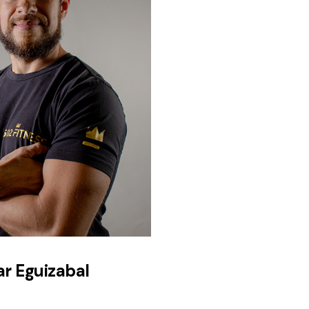
r Eguizabal