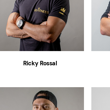
Ricky Rossal