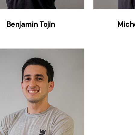
Benjamin Tojin
Mich