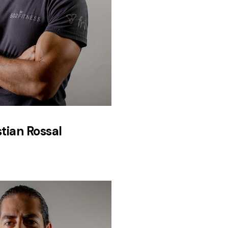
stian Rossal