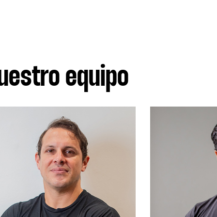
uestro equipo