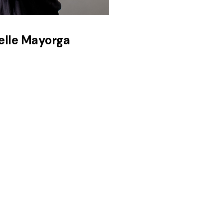
elle Mayorga