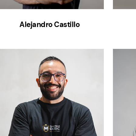
Alejandro Castillo