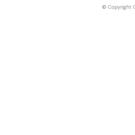
© Copyright C