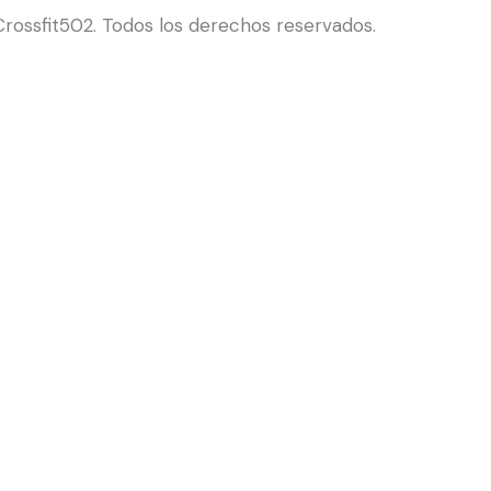
rossfit502. Todos los derechos reservados.