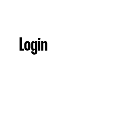
Login