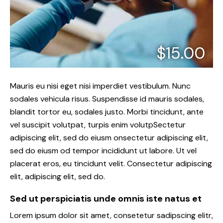
$15.00
Mauris eu nisi eget nisi imperdiet vestibulum. Nunc
sodales vehicula risus. Suspendisse id mauris sodales,
blandit tortor eu, sodales justo. Morbi tincidunt, ante
vel suscipit volutpat, turpis enim volutpSectetur
adipiscing elit, sed do eiusm onsectetur adipiscing elit,
sed do eiusm od tempor incididunt ut labore. Ut vel
placerat eros, eu tincidunt velit. Consectetur adipiscing
elit, adipiscing elit, sed do.
Sed ut perspiciatis unde omnis iste natus et
Lorem ipsum dolor sit amet, consetetur sadipscing elitr,