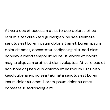
At vero eos et accusam et justo duo dolores et ea
rebum. Stet clita kasd gubergren, no sea takimata
sanctus est Lorem ipsum dolor sit amet. Lorem ipsum
dolor sit amet, consetetur sadipscing elitr, sed diam
nonumy eirmod tempor invidunt ut labore et dolore
magna aliquyam erat, sed diam voluptua. At vero eos et
accusam et justo duo dolores et ea rebum. Stet clita
kasd gubergren, no sea takimata sanctus est Lorem
ipsum dolor sit amet. Lorem ipsum dolor sit amet,
consetetur sadipscing elitr.