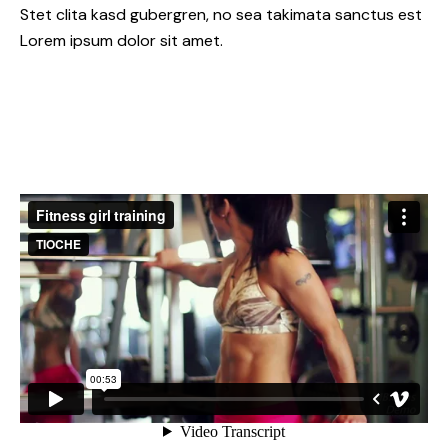
Stet clita kasd gubergren, no sea takimata sanctus est
Lorem ipsum dolor sit amet.