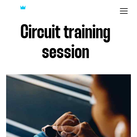
Circuit training
session