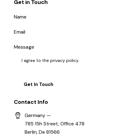
Get in Touch
I agree to the
privacy policy
.
Contact Info
Germany —
785 15h Street, Office 478
Berlin, De 81566