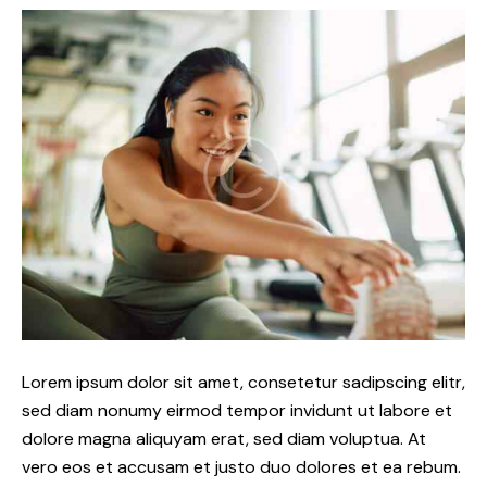
Lorem ipsum dolor sit amet, consetetur sadipscing elitr,
sed diam nonumy eirmod tempor invidunt ut labore et
dolore magna aliquyam erat, sed diam voluptua. At
vero eos et accusam et justo duo dolores et ea rebum.