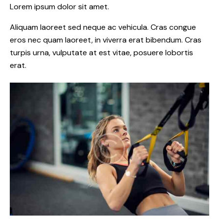
Lorem ipsum dolor sit amet.
Aliquam laoreet sed neque ac vehicula. Cras congue
eros nec quam laoreet, in viverra erat bibendum. Cras
turpis urna, vulputate at est vitae, posuere lobortis
erat.