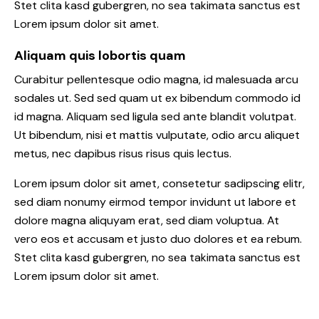
Stet clita kasd gubergren, no sea takimata sanctus est
Lorem ipsum dolor sit amet.
Aliquam quis lobortis quam
Curabitur pellentesque odio magna, id malesuada arcu
sodales ut. Sed sed quam ut ex bibendum commodo id
id magna. Aliquam sed ligula sed ante blandit volutpat.
Ut bibendum, nisi et mattis vulputate, odio arcu aliquet
metus, nec dapibus risus risus quis lectus.
Lorem ipsum dolor sit amet, consetetur sadipscing elitr,
sed diam nonumy eirmod tempor invidunt ut labore et
dolore magna aliquyam erat, sed diam voluptua. At
vero eos et accusam et justo duo dolores et ea rebum.
Stet clita kasd gubergren, no sea takimata sanctus est
Lorem ipsum dolor sit amet.