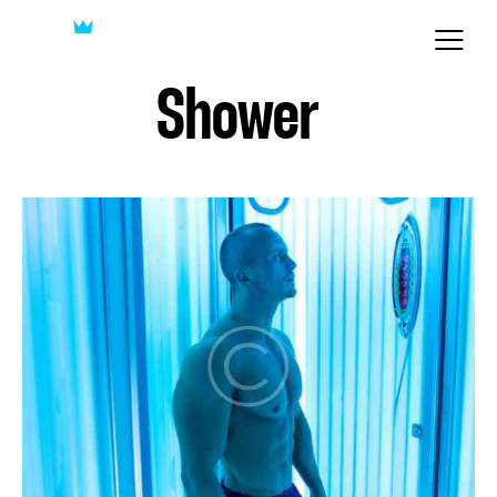
Shower