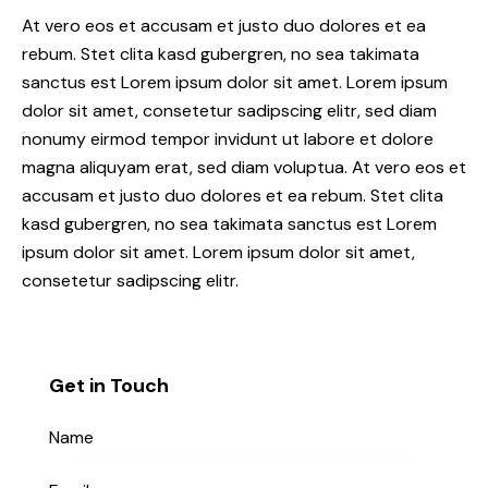
At vero eos et accusam et justo duo dolores et ea
rebum. Stet clita kasd gubergren, no sea takimata
sanctus est Lorem ipsum dolor sit amet. Lorem ipsum
dolor sit amet, consetetur sadipscing elitr, sed diam
nonumy eirmod tempor invidunt ut labore et dolore
magna aliquyam erat, sed diam voluptua. At vero eos et
accusam et justo duo dolores et ea rebum. Stet clita
kasd gubergren, no sea takimata sanctus est Lorem
ipsum dolor sit amet. Lorem ipsum dolor sit amet,
consetetur sadipscing elitr.
Get in Touch