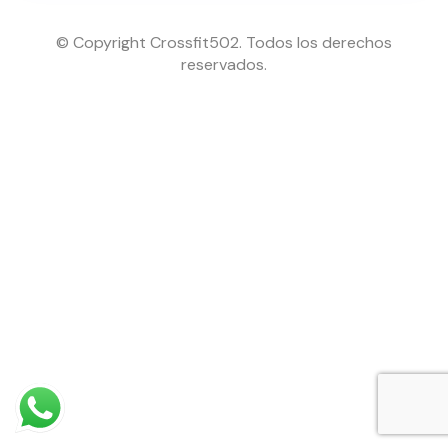
© Copyright Crossfit502. Todos los derechos
reservados.